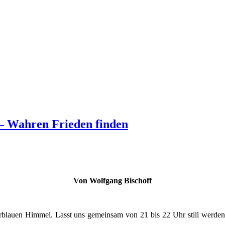
 – Wahren Frieden finden
Von Wolfgang Bischoff
urblauen Himmel. Lasst uns gemeinsam von 21 bis 22 Uhr still werde