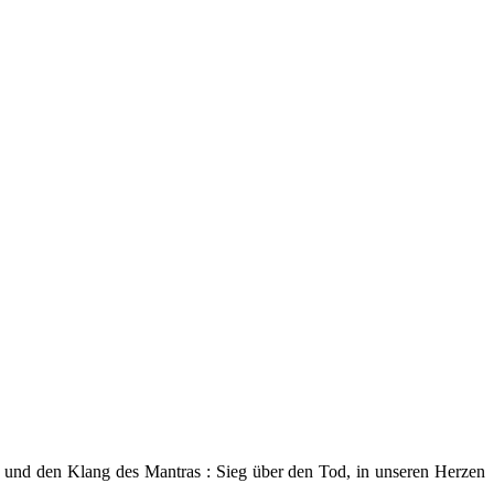
n und den Klang des Mantras : Sieg über den Tod, in unseren Herzen