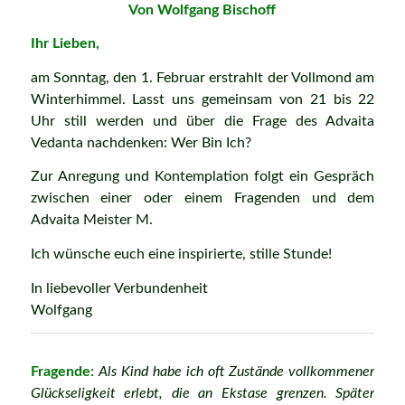
Von Wolfgang Bischoff
Ihr Lieben,
am Sonntag, den 1. Februar erstrahlt der Vollmond am
Winterhimmel. Lasst uns gemeinsam von 21 bis 22
Uhr still werden und über die Frage des Advaita
Vedanta nachdenken: Wer Bin Ich?
Zur Anregung und Kontemplation folgt ein Gespräch
zwischen einer oder einem Fragenden und dem
Advaita Meister M.
Ich wünsche euch eine inspirierte, stille Stunde!
In liebevoller Verbundenheit
Wolfgang
Fragende:
Als Kind habe ich oft Zustände vollkommener
Glückseligkeit erlebt, die an Ekstase grenzen. Später