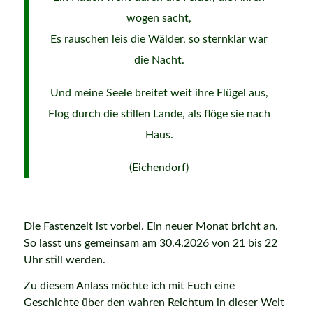
wogen sacht,
Es rauschen leis die Wälder, so sternklar war
die Nacht.
Und meine Seele breitet weit ihre Flügel aus,
Flog durch die stillen Lande, als flöge sie nach
Haus.
(Eichendorf)
Die Fastenzeit ist vorbei. Ein neuer Monat bricht an.
So lasst uns gemeinsam am 30.4.2026 von 21 bis 22
Uhr still werden.
Zu diesem Anlass möchte ich mit Euch eine
Geschichte über den wahren Reichtum in dieser Welt