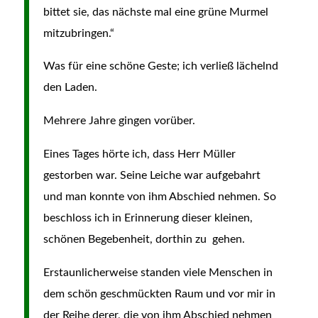
bittet sie, das nächste mal eine grüne Murmel
mitzubringen.“
Was für eine schöne Geste; ich verließ lächelnd
den Laden.
Mehrere Jahre gingen vorüber.
Eines Tages hörte ich, dass Herr Müller
gestorben war. Seine Leiche war aufgebahrt
und man konnte von ihm Abschied nehmen. So
beschloss ich in Erinnerung dieser kleinen,
schönen Begebenheit, dorthin zu gehen.
Erstaunlicherweise standen viele Menschen in
dem schön geschmückten Raum und vor mir in
der Reihe derer, die von ihm Abschied nehmen