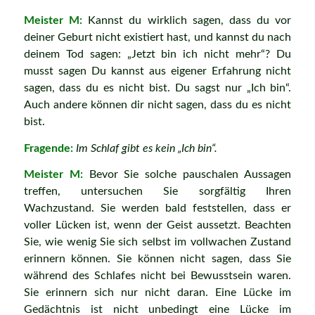
Meister M:
Kannst du wirklich sagen, dass du vor
deiner Geburt nicht existiert hast, und kannst du nach
deinem Tod sagen: „Jetzt bin ich nicht mehr“? Du
musst sagen Du kannst aus eigener Erfahrung nicht
sagen, dass du es nicht bist. Du sagst nur „Ich bin“.
Auch andere können dir nicht sagen, dass du es nicht
bist.
Fragende:
Im Schlaf gibt es kein „Ich bin“.
Meister M:
Bevor Sie solche pauschalen Aussagen
treffen, untersuchen Sie sorgfältig Ihren
Wachzustand. Sie werden bald feststellen, dass er
voller Lücken ist, wenn der Geist aussetzt. Beachten
Sie, wie wenig Sie sich selbst im vollwachen Zustand
erinnern können. Sie können nicht sagen, dass Sie
während des Schlafes nicht bei Bewusstsein waren.
Sie erinnern sich nur nicht daran. Eine Lücke im
Gedächtnis ist nicht unbedingt eine Lücke im