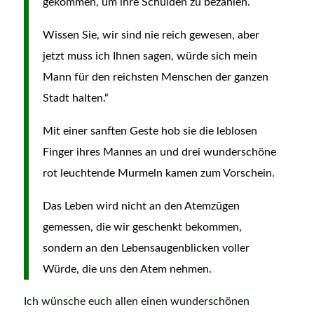
gekommen, um ihre Schulden zu bezahlen.
Wissen Sie, wir sind nie reich gewesen, aber
jetzt muss ich Ihnen sagen, würde sich mein
Mann für den reichsten Menschen der ganzen
Stadt halten.“
Mit einer sanften Geste hob sie die leblosen
Finger ihres Mannes an und drei wunderschöne
rot leuchtende Murmeln kamen zum Vorschein.
Das Leben wird nicht an den Atemzügen
gemessen, die wir geschenkt bekommen,
sondern an den Lebensaugenblicken voller
Würde, die uns den Atem nehmen.
Ich wünsche euch allen einen wunderschönen