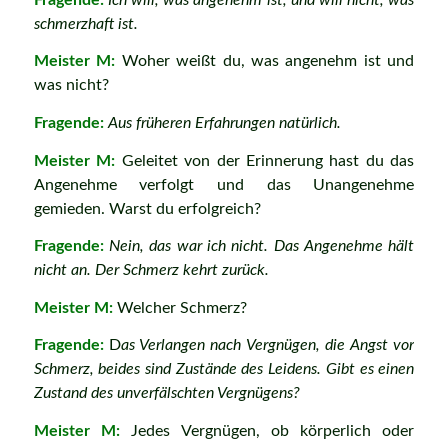
schmerzhaft ist.
Meister M:
Woher weißt du, was angenehm ist und
was nicht?
Fragende:
Aus früheren Erfahrungen natürlich.
Meister M:
Geleitet von der Erinnerung hast du das
Angenehme verfolgt und das Unangenehme
gemieden. Warst du erfolgreich?
Fragende:
Nein, das war ich nicht. Das Angenehme hält
nicht an. Der Schmerz kehrt zurück.
Meister M:
Welcher Schmerz?
Fragende:
D
as Verlangen nach Vergnügen, die Angst vor
Schmerz, beides sind Zustände des Leidens. Gibt es einen
Zustand des unverfälschten Vergnügens?
Meister M:
Jedes Vergnügen, ob körperlich oder