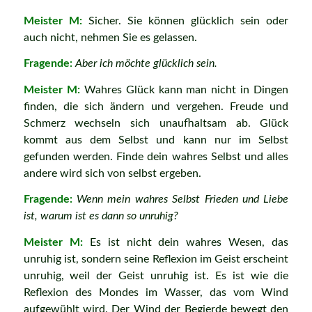
Meister M:
Sicher. Sie können glücklich sein oder
auch nicht, nehmen Sie es gelassen.
Fragende:
Aber ich möchte glücklich sein.
Meister M:
Wahres Glück kann man nicht in Dingen
finden, die sich ändern und vergehen. Freude und
Schmerz wechseln sich unaufhaltsam ab. Glück
kommt aus dem Selbst und kann nur im Selbst
gefunden werden. Finde dein wahres Selbst und alles
andere wird sich von selbst ergeben.
Fragende:
Wenn mein wahres Selbst Frieden und Liebe
ist, warum ist es dann so unruhig?
Meister M:
Es ist nicht dein wahres Wesen, das
unruhig ist, sondern seine Reflexion im Geist erscheint
unruhig, weil der Geist unruhig ist. Es ist wie die
Reflexion des Mondes im Wasser, das vom Wind
aufgewühlt wird. Der Wind der Begierde bewegt den