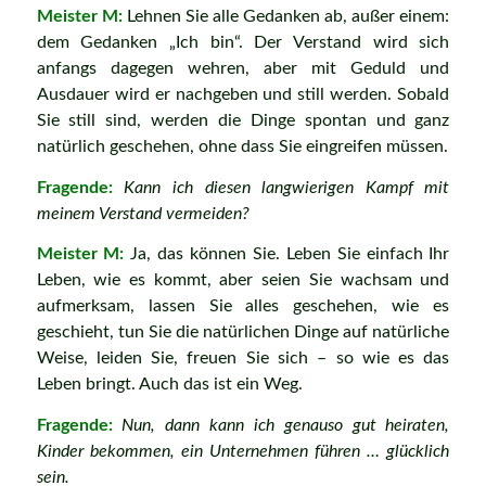
Meister M:
Lehnen Sie alle Gedanken ab, außer einem:
dem Gedanken „Ich bin“. Der Verstand wird sich
anfangs dagegen wehren, aber mit Geduld und
Ausdauer wird er nachgeben und still werden. Sobald
Sie still sind, werden die Dinge spontan und ganz
natürlich geschehen, ohne dass Sie eingreifen müssen.
Fragende:
Kann ich diesen langwierigen Kampf mit
meinem Verstand vermeiden?
Meister M:
Ja, das können Sie. Leben Sie einfach Ihr
Leben, wie es kommt, aber seien Sie wachsam und
aufmerksam, lassen Sie alles geschehen, wie es
geschieht, tun Sie die natürlichen Dinge auf natürliche
Weise, leiden Sie, freuen Sie sich – so wie es das
Leben bringt. Auch das ist ein Weg.
Fragende:
Nun, dann kann ich genauso gut heiraten,
Kinder bekommen, ein Unternehmen führen … glücklich
sein.