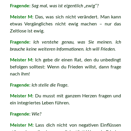
Fragende:
Sag mal, was ist eigentlich „ewig“?
Meister M:
Das, was sich nicht verändert. Man kann
etwas Vergängliches nicht ewig machen – nur das
Zeitlose ist ewig.
Fragende:
Ich verstehe genau, was Sie meinen. Ich
brauche keine weiteren Informationen. Ich will Frieden.
Meister M:
Ich gebe dir einen Rat, den du unbedingt
befolgen solltest: Wenn du Frieden willst, dann frage
nach ihm!
Fragende:
Ich stelle die Frage.
Meister M:
Du musst mit ganzem Herzen fragen und
ein integriertes Leben führen.
Fragende:
Wie?
Meister M:
Lass dich nicht von negativen Einflüssen