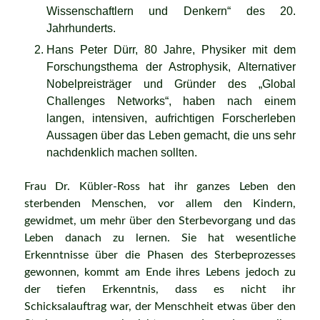
Wissenschaftlern und Denkern“ des 20.
Jahrhunderts.
Hans Peter Dürr, 80 Jahre, Physiker mit dem
Forschungsthema der Astrophysik, Alternativer
Nobelpreisträger und Gründer des „Global
Challenges Networks“, haben nach einem
langen, intensiven, aufrichtigen Forscherleben
Aussagen über das Leben gemacht, die uns sehr
nachdenklich machen sollten.
Frau Dr. Kübler-Ross hat ihr ganzes Leben den
sterbenden Menschen, vor allem den Kindern,
gewidmet, um mehr über den Sterbevorgang und das
Leben danach zu lernen. Sie hat wesentliche
Erkenntnisse über die Phasen des Sterbeprozesses
gewonnen, kommt am Ende ihres Lebens jedoch zu
der tiefen Erkenntnis, dass es nicht ihr
Schicksalauftrag war, der Menschheit etwas über den