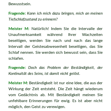
Bewusstsein.
Fragende:
Kann ich mich dazu bringen, mich an meinen
Tiefschlafzustand zu erinnern?
Meister M:
Natürlich! Indem Sie die Intervalle der
Unaufmerksamkeit während Ihrer Wachzeiten
beseitigen, werden Sie nach und nach das lange
Intervall der Geistesabwesenheit beseitigen, das Sie
Schlaf nennen. Sie werden sich bewusst sein, dass Sie
schlafen.
Fragende:
Doch das Problem der Beständigkeit, der
Kontinuität des Seins, ist damit nicht gelöst.
Meister M:
Beständigkeit ist nur eine Idee, die aus der
Wirkung der Zeit entsteht. Die Zeit hängt wiederum
vom Gedächtnis ab. Mit Beständigkeit meinen Sie
unfehlbare Erinnerungen für ewig. Es ist aber nicht
möglich, den Geist zu verewigen.