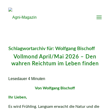
Schlagwortarchiv für:
Wolfgang Bischoff
Vollmond April/Mai 2026 – Den
wahren Reichtum im Leben finden
Lesedauer
4
Minuten
Von Wolfgang Bischoff
Ihr Lieben,
Es wird Frühling. Langsam erwacht die Natur und die