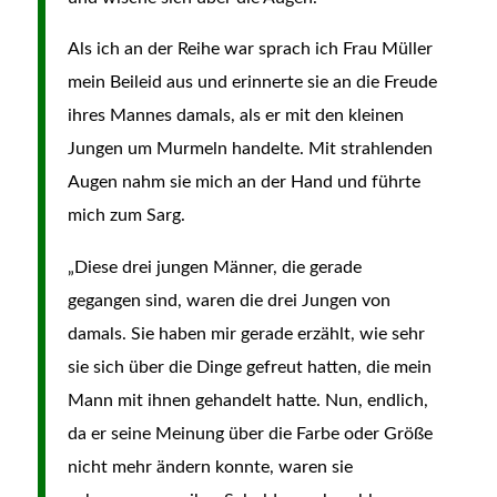
Als ich an der Reihe war sprach ich Frau Müller
mein Beileid aus und erinnerte sie an die Freude
ihres Mannes damals, als er mit den kleinen
Jungen um Murmeln handelte. Mit strahlenden
Augen nahm sie mich an der Hand und führte
mich zum Sarg.
„Diese drei jungen Männer, die gerade
gegangen sind, waren die drei Jungen von
damals. Sie haben mir gerade erzählt, wie sehr
sie sich über die Dinge gefreut hatten, die mein
Mann mit ihnen gehandelt hatte. Nun, endlich,
da er seine Meinung über die Farbe oder Größe
nicht mehr ändern konnte, waren sie