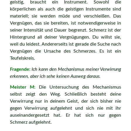
geistig, braucht ein Instrument. Sowohl die
körperlichen als auch die geistigen Instrumente sind
materiell; sie werden müde und verschleißen. Das
Vergnügen, das sie bereiten, ist notwendigerweise in
seiner Intensität und Dauer begrenzt. Schmerz ist der
Hintergrund all deiner Vergnügungen. Du willst sie,
weil du leidest. Andererseits ist gerade die Suche nach
Vergnügen die Ursache des Schmerzes. Es ist ein
Teufelskreis.
Fragende:
Ich kann den Mechanismus meiner Verwirrung
erkennen, aber ich sehe keinen Ausweg daraus.
Meister M:
Die Untersuchung des Mechanismus
selbst zeigt den Weg. Schließlich besteht deine
Verwirrung nur in deinem Geist, der sich bisher nie
gegen Verwirrung aufgelehnt und sich nie mit ihr
auseinandergesetzt hat. Er hat sich nur gegen
Schmerz aufgelehnt.