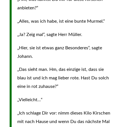
anbieten?“
„Alles, was ich habe, ist eine bunte Murmel.“
„Ja? Zeig mal“, sagte Herr Müller.
„Hier, sie ist etwas ganz Besonderes“, sagte
Johann.
„Das sieht man. Hm, das einzige ist, dass sie
blau ist und ich mag lieber rote. Hast Du solch
eine in rot zuhause?“
„Vielleicht…“
„Ich schlage Dir vor: nimm dieses Kilo Kirschen
mit nach Hause und wenn Du das nächste Mal