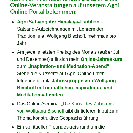
Online-Veranstaltungen auf unserem
Agni
Online Portal
bekommen:
Agni Satsang der Himalaya-Tradition
–
Satsang-Aufzeichnungen mit Lehrern der
Tradition, u.a. Wolfgang Bischoff, mehrmals pro
Jahr
Am jeweils letzten Freitag des Monats (außer Juli
und Dezember) trifft sich mein
Online-Jahreskurs
zum „Inspiration- und Meditation-Abend“
.
Siehe die Kursseite auf Agni Online unter
folgendem Link:
Jahresgruppe von Wolfgang
Bischoff mit monatlichen Inspirations- und
Meditationsabenden
Das Online-Seminar
„Die Kunst des Zuhörens“
von Wolfgang Bischoff
gibt dir tieferen Input zum
Thema konstruktive Gesprächsführung.
Ein spiritueller Freundeskreis rund um die