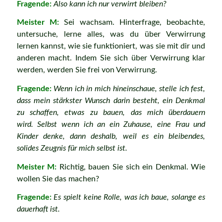
Fragende:
Also kann ich nur verwirrt bleiben?
Meister M:
Sei wachsam. Hinterfrage, beobachte,
untersuche, lerne alles, was du über Verwirrung
lernen kannst, wie sie funktioniert, was sie mit dir und
anderen macht. Indem Sie sich über Verwirrung klar
werden, werden Sie frei von Verwirrung.
Fragende:
Wenn ich in mich hineinschaue, stelle ich fest,
dass mein stärkster Wunsch darin besteht, ein Denkmal
zu schaffen, etwas zu bauen, das mich überdauern
wird. Selbst wenn ich an ein Zuhause, eine Frau und
Kinder denke, dann deshalb, weil es ein bleibendes,
solides Zeugnis für mich selbst ist.
Meister M:
Richtig, bauen Sie sich ein Denkmal. Wie
wollen Sie das machen?
Fragende:
Es spielt keine Rolle, was ich baue, solange es
dauerhaft ist.