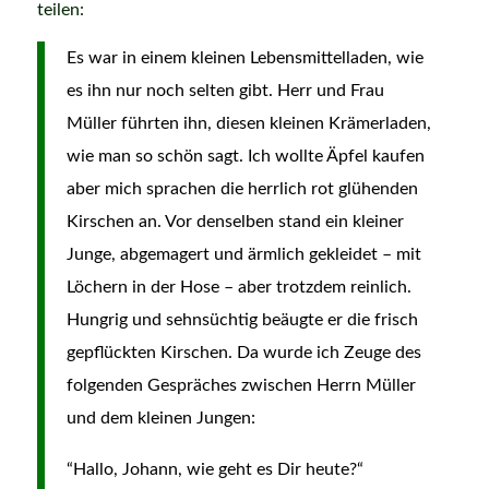
teilen:
Es war in einem kleinen Lebensmittelladen, wie
es ihn nur noch selten gibt. Herr und Frau
Müller führten ihn, diesen kleinen Krämerladen,
wie man so schön sagt. Ich wollte Äpfel kaufen
aber mich sprachen die herrlich rot glühenden
Kirschen an. Vor denselben stand ein kleiner
Junge, abgemagert und ärmlich gekleidet – mit
Löchern in der Hose – aber trotzdem reinlich.
Hungrig und sehnsüchtig beäugte er die frisch
gepflückten Kirschen. Da wurde ich Zeuge des
folgenden Gespräches zwischen Herrn Müller
und dem kleinen Jungen:
“Hallo, Johann, wie geht es Dir heute?“