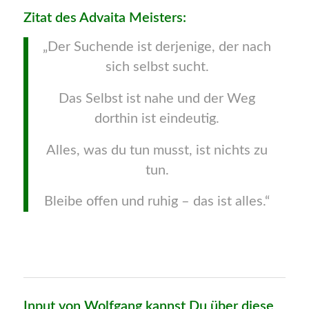
Zitat des Advaita Meisters:
„Der Suchende ist derjenige, der nach
sich selbst sucht.
Das Selbst ist nahe und der Weg
dorthin ist eindeutig.
Alles, was du tun musst, ist nichts zu
tun.
Bleibe offen und ruhig – das ist alles.“
Input von Wolfgang kannst Du über diese