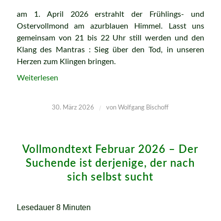
am 1. April 2026 erstrahlt der Frühlings- und
Ostervollmond am azurblauen Himmel. Lasst uns
gemeinsam von 21 bis 22 Uhr still werden und den
Klang des Mantras : Sieg über den Tod, in unseren
Herzen zum Klingen bringen.
Weiterlesen
/
30. März 2026
von
Wolfgang Bischoff
Vollmondtext Februar 2026 – Der
Suchende ist derjenige, der nach
sich selbst sucht
Lesedauer
8
Minuten