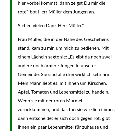
hier vorbei kommst, dann zeigst Du mir die
rote“, bot Herr Müller dem Jungen an.
Sicher, vielen Dank Herr Müller.“
Frau Müller, die in der Nähe des Geschehens
stand, kam zu mir, um mich zu bedienen. Mit
einem Lächeln sagte sie: „Es gibt da noch zwei
andere noch ärmere Jungen in unserer
Gemeinde. Sie sind alle drei wirklich sehr arm.
Mein Mann liebt es, mit ihnen um Kirschen,
Äpfel, Tomaten und Lebensmittel zu handeln.
Wenn sie mit der roten Murmel
zurückkommen, und das tun sie wirklich immer,
dann entscheidet er sich doch gegen rot, gibt
ihnen ein paar Lebensmittel für zuhause und