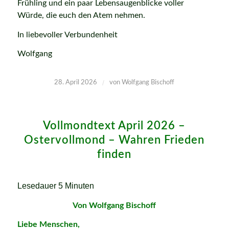
Frühling und ein paar Lebensaugenblicke voller
Würde, die euch den Atem nehmen.
In liebevoller Verbundenheit
Wolfgang
/
28. April 2026
von
Wolfgang Bischoff
Vollmondtext April 2026 –
Ostervollmond – Wahren Frieden
finden
Lesedauer
5
Minuten
Von Wolfgang Bischoff
Liebe Menschen,