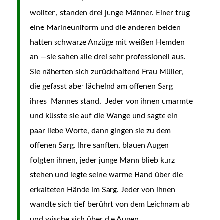
wollten, standen drei junge Männer. Einer trug
eine Marineuniform und die anderen beiden
hatten schwarze Anzüge mit weißen Hemden
an —sie sahen alle drei sehr professionell aus.
Sie näherten sich zurückhaltend Frau Müller,
die gefasst aber lächelnd am offenen Sarg
ihres Mannes stand. Jeder von ihnen umarmte
und küsste sie auf die Wange und sagte ein
paar liebe Worte, dann gingen sie zu dem
offenen Sarg. Ihre sanften, blauen Augen
folgten ihnen, jeder junge Mann blieb kurz
stehen und legte seine warme Hand über die
erkalteten Hände im Sarg. Jeder von ihnen
wandte sich tief berührt von dem Leichnam ab
und wische sich über die Augen.