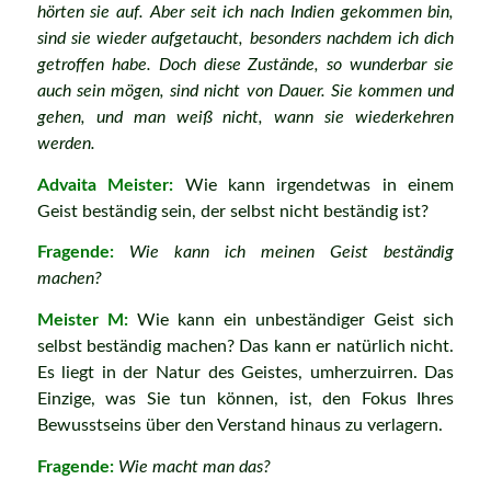
hörten sie auf. Aber seit ich nach Indien gekommen bin,
sind sie wieder aufgetaucht, besonders nachdem ich dich
getroffen habe. Doch diese Zustände, so wunderbar sie
auch sein mögen, sind nicht von Dauer. Sie kommen und
gehen, und man weiß nicht, wann sie wiederkehren
werden.
Advaita Meister:
Wie kann irgendetwas in einem
Geist beständig sein, der selbst nicht beständig ist?
Fragende:
Wie kann ich meinen Geist beständig
machen?
Meister M:
Wie kann ein unbeständiger Geist sich
selbst beständig machen? Das kann er natürlich nicht.
Es liegt in der Natur des Geistes, umherzuirren. Das
Einzige, was Sie tun können, ist, den Fokus Ihres
Bewusstseins über den Verstand hinaus zu verlagern.
Fragende:
Wie macht man das?