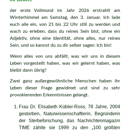
der erste Vollmond im Jahr 2026 erstrahlt am
Winterhimmel am Samstag, den 3. Januar. Ich lade
euch alle ein, von 21 bis 22 Uhr still zu werden und
wach zu erleben, dass du reines Sein bist, ohne ein
Adjektiv, ohne eine Identität, ohne alles, nur reines
Sein, und so kannst du zu dir selber sagen: Ich bin!
Wenn alles von uns abfällt, was wir uns in diesem
Leben vorgestellt haben, was wir gelernt haben, was
bleibt dann übrig?
Zwei ganz außergewöhnliche Menschen haben ihr
Leben dieser Frage gewidmet und sind zu sehr
provokierenden Erkenntnissen gelangt.
Frau Dr. Elisabeth Kübler-Ross, 78 Jahre, 2004
gestorben, Naturwissenschaftlerin, Begründerin
der Sterbeforschung, das Nachrichtenmagazin
TIME zählte sie 1999 zu den „100 größten