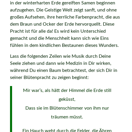
in der winterharten Erde gereiften Samen beginnen
aufzugehen. Die Geistige Welt zeigt sanft, und ohne
großes Aufsehen, ihre herrliche Farbenpracht, die aus
dem Braun und Ocker der Erde hervorquellt. Diese
Pracht ist für alle da! Es wird kein Unterschied
gemacht und die Menschheit kann sich wie Eins
fühlen in dem kindlichen Bestaunen dieses Wunders.
Lass die folgenden Zeilen wie Musik durch Deine
Seele ziehen und dann wie Medizin in Dir wirken,
während Du einen Baum betrachtest, der sich Dir in
seiner Blütenpracht zu zeigen beginnt:
Mir war’s, als hätt der Himmel die Erde still
geküsst,
Dass sie im Blütenschimmer von ihm nur
träumen müsst.
Ein Hauch weht durch die Felder, die Ähren