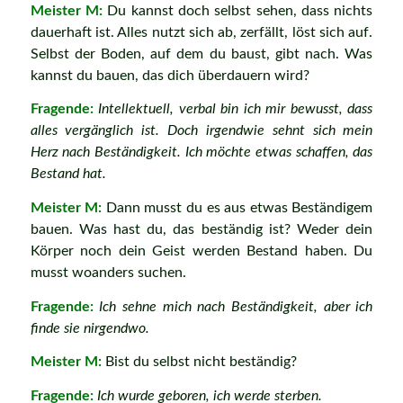
Meister M:
Du kannst doch selbst sehen, dass nichts
dauerhaft ist. Alles nutzt sich ab, zerfällt, löst sich auf.
Selbst der Boden, auf dem du baust, gibt nach. Was
kannst du bauen, das dich überdauern wird?
Fragende:
Intellektuell, verbal bin ich mir bewusst, dass
alles vergänglich ist. Doch irgendwie sehnt sich mein
Herz nach Beständigkeit. Ich möchte etwas schaffen, das
Bestand hat.
Meister M:
Dann musst du es aus etwas Beständigem
bauen. Was hast du, das beständig ist? Weder dein
Körper noch dein Geist werden Bestand haben. Du
musst woanders suchen.
Fragende:
Ich sehne mich nach Beständigkeit, aber ich
finde sie nirgendwo.
Meister M:
Bist du selbst nicht beständig?
Fragende:
Ich wurde geboren, ich werde sterben.