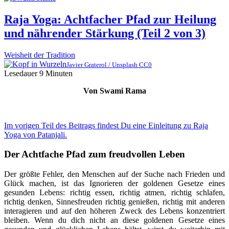
Raja Yoga: Achtfacher Pfad zur Heilung
und nährender Stärkung (Teil 2 von 3)
Weisheit der Tradition
Javier Graterol / Unsplash CC0
Lesedauer
9
Minuten
Von Swami Rama
Im vorigen Teil des Beitrags findest Du eine Einleitung zu Raja
Yoga von Patanjali.
Der Achtfache Pfad zum freudvollen Leben
Der größte Fehler, den Menschen auf der Suche nach Frieden und
Glück machen, ist das Ignorieren der goldenen Gesetze eines
gesunden Lebens: richtig essen, richtig atmen, richtig schlafen,
richtig denken, Sinnesfreuden richtig genießen, richtig mit anderen
interagieren und auf den höheren Zweck des Lebens konzentriert
bleiben. Wenn du dich nicht an diese goldenen Gesetze eines