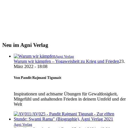
Neu im Agni Verlag
Agni Verlag
Warum wir kämpfen – Yogaweisheit zu Krieg und Frieden
23.
März 2022 - 18:08
Von Pandit Rajmani Tigunait
Inspirationen und achtsame Übungen für Gewaltlosigkeit,
Mitgefühl und anhaltenden Frieden in deinem Umfeld und der
Welt
Agni Verlag