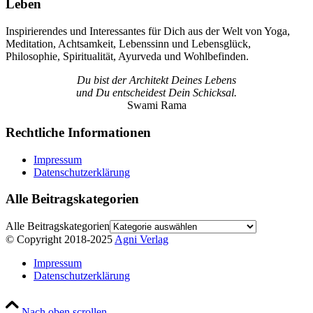
Leben
Inspirierendes und Interessantes für Dich aus der Welt von Yoga,
Meditation, Achtsamkeit, Lebenssinn und Lebensglück,
Philosophie, Spiritualität, Ayurveda und Wohlbefinden.
Du bist der Architekt Deines Lebens
und Du entscheidest Dein Schicksal.
Swami Rama
Rechtliche Informationen
Impressum
Datenschutzerklärung
Alle Beitragskategorien
Alle Beitragskategorien
© Copyright 2018-2025
Agni Verlag
Impressum
Datenschutzerklärung
Nach oben scrollen