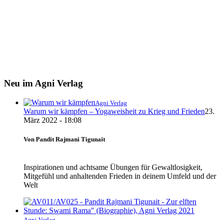
Neu im Agni Verlag
Agni Verlag
Warum wir kämpfen – Yogaweisheit zu Krieg und Frieden
23.
März 2022 - 18:08
Von Pandit Rajmani Tigunait
Inspirationen und achtsame Übungen für Gewaltlosigkeit,
Mitgefühl und anhaltenden Frieden in deinem Umfeld und der
Welt
Agni Verlag